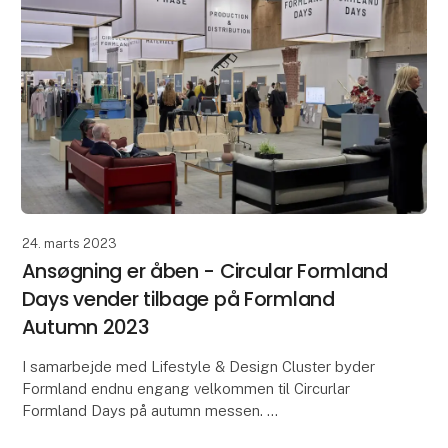
24. marts 2023
Ansøgning er åben - Circular Formland
Days vender tilbage på Formland
Autumn 2023
I samarbejde med Lifestyle & Design Cluster byder
Formland endnu engang velkommen til Circurlar
Formland Days på autumn messen.