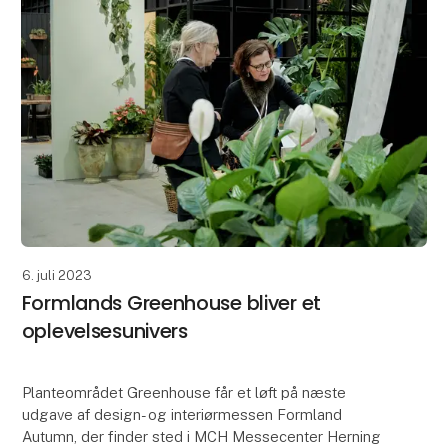
6. juli 2023
Formlands Greenhouse bliver et
oplevelsesunivers
Planteområdet Greenhouse får et løft på næste
udgave af design- og interiørmessen Formland
Autumn, der finder sted i MCH Messecenter Herning