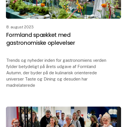
8. august 2023
Formland spækket med
gastronomiske oplevelser
Trends og nyheder inden for gastronomiens verden
fylder betydeligt på årets udgave af Formland
Autumn, der byder på de kulinarisk orienterede
universer Taste og Dining og desuden har
madrelaterede