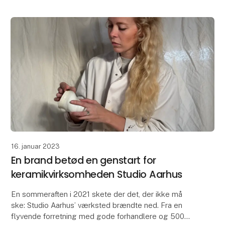
16. januar 2023
En brand betød en genstart for
keramikvirksomheden Studio Aarhus
En sommeraften i 2021 skete der det, der ikke må
ske: Studio Aarhus’ værksted brændte ned. Fra en
flyvende forretning med gode forhandlere og 500