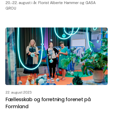
20.-22. august i år. Florist Alberte Hammer og GASA
GROU
22. august 2023
Fællesskab og forretning forenet på
Formland