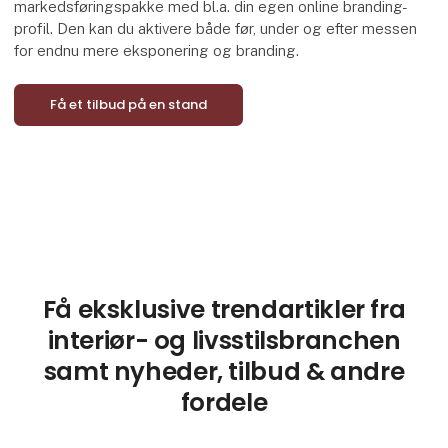
markedsføringspakke med bl.a. din egen online branding-
profil. Den kan du aktivere både før, under og efter messen
for endnu mere eksponering og branding.
Få et tilbud på en stand
Få eksklusive trendartikler fra
interiør- og livsstilsbranchen
samt nyheder, tilbud & andre
fordele