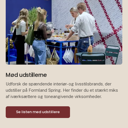
Mød udstillerne
Udforsk de spændende interiør- og livsstilsbrands, der
udstiller på Formland Spring. Her finder du et stærkt miks
af iværksættere og toneangivende virksomheder.
Se listen med udstillere