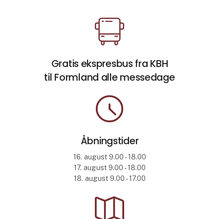
Åbn link
Gratis ekspresbus fra KBH
til Formland alle messedage
Åbn link
Åbningstider
16. august 9.00 - 18.00
17. august 9.00 - 18.00
18. august 9.00 - 17.00