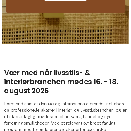
Vær med når livsstils- &
interiørbranchen mødes 16. - 18.
august 2026
Formland samler danske og internationale brands, indkøbere
og professionelle aktører i interiør- og livsstilsbranchen, og er
et stærkt fagligt mødested til netværk, handel og nye
forretningsmuligheder. Med et relevant og bredt fagligt
program med førende brancheeksperter og unikke