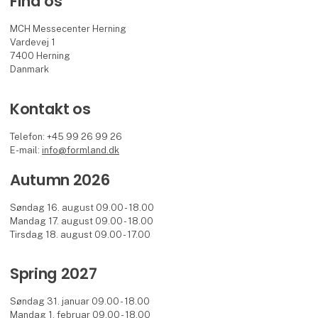
Find os
MCH Messecenter Herning
Vardevej 1
7400 Herning
Danmark
Kontakt os
Telefon: +45 99 26 99 26
E-mail:
info@formland.dk
Autumn 2026
Søndag 16. august 09.00 - 18.00
Mandag 17. august 09.00 - 18.00
Tirsdag 18. august 09.00 - 17.00
Spring 2027
Søndag 31. januar 09.00 - 18.00
Mandag 1. februar 09.00 - 18.00