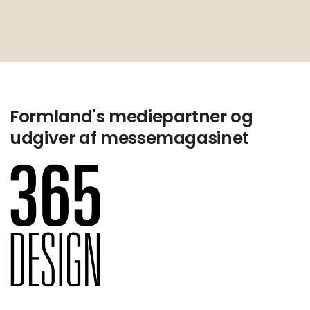
Formland's mediepartner og
udgiver af messemagasinet