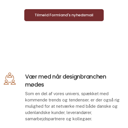
Tilmeld Formland's nyhedsmail
Vær med når designbranchen
mødes
Som en del af vores univers, spækket med
kommende trends og tendenser, er der også rig
mulighed for at netværke med både danske og
udenlandske kunder, leverandører,
samarbejdspartnere og kollegaer.