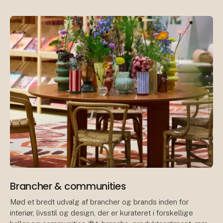
In
Brancher & communities
Mød et bredt udvalg af brancher og brands inden for
interiør, livsstil og design, der er kurateret i forskellige