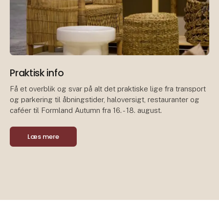
Praktisk info
Få et overblik og svar på alt det praktiske lige fra transport
og parkering til åbningstider, haloversigt, restauranter og
caféer til Formland Autumn fra 16. - 18. august.
Læs mere