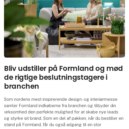
Bliv udstiller på Formland og mød
de rigtige beslutningstagere i
branchen
Som nordens mest inspirerende design- og interiørmesse
samler Formland indkøberne fra branchen og tilbyder din
virksomhed den perfekte mulighed for at skabe nye leads
og styrke sit brand. Som en del af pakken, når du bestiller en
stand på Formland, får du også adgang til en stor