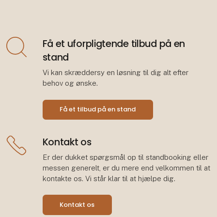
Få et uforpligtende tilbud på en
stand
Vi kan skræddersy en løsning til dig alt efter
behov og ønske.
Få et tilbud på en stand
Kontakt os
Er der dukket spørgsmål op til standbooking eller
messen generelt, er du mere end velkommen til at
kontakte os. Vi står klar til at hjælpe dig.
Kontakt os