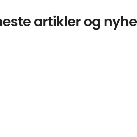
este artikler og nyh