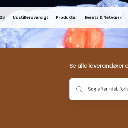
26
Udstilleroversigt
Produkter
Events & Netværk
Se alle leverandører e