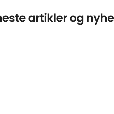
este artikler og nyh