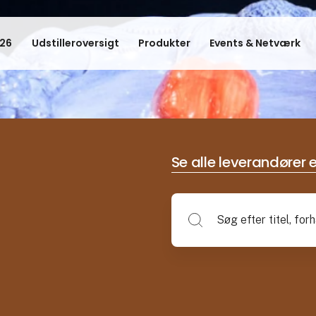
26
Udstilleroversigt
Produkter
Events & Netværk
Se alle leverandører e