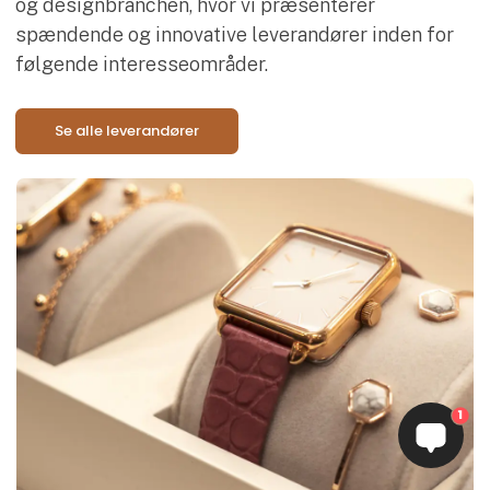
og designbranchen, hvor vi præsenterer
spændende og innovative leverandører inden for
følgende interesseområder.
Se alle leverandører
1