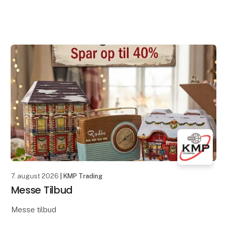
7. august 2026
| KMP Trading
Messe Tilbud
Messe tilbud