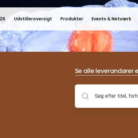
26
Udstilleroversigt
Produkter
Events & Netværk
Se alle leverandører e