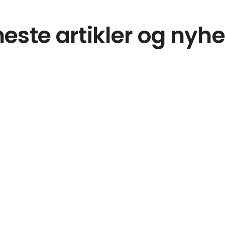
este artikler og nyh