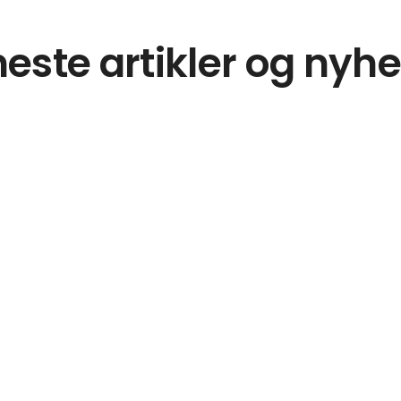
este artikler og nyh