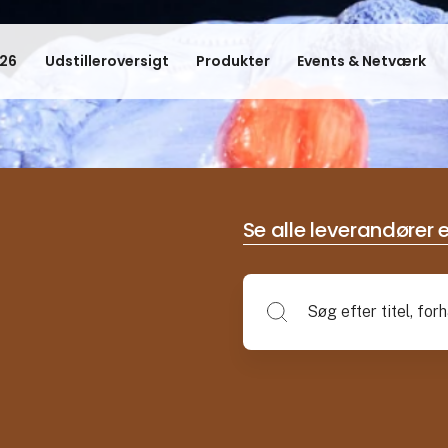
26
Udstilleroversigt
Produkter
Events & Netværk
Se alle leverandører e