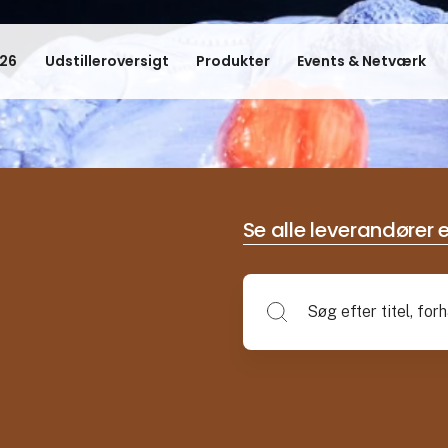
26
Udstilleroversigt
Produkter
Events & Netværk
Se alle leverandører e