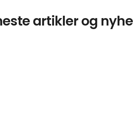
este artikler og nyh