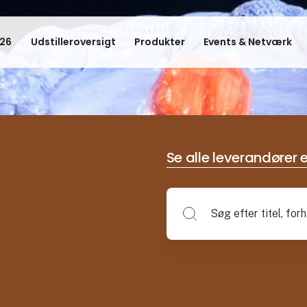
26
Udstilleroversigt
Produkter
Events & Netværk
Se alle leverandører e