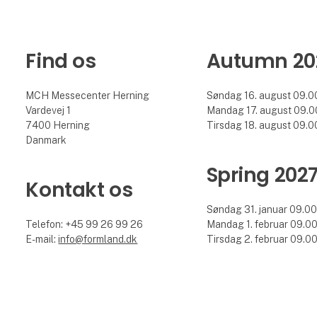
Find os
Autumn 20
MCH Messecenter Herning
Søndag 16. august 09.00
Vardevej 1
Mandag 17. august 09.00
7400 Herning
Tirsdag 18. august 09.00
Danmark
Spring 202
Kontakt os
Søndag 31. januar 09.00 
Telefon: +45 99 26 99 26
Mandag 1. februar 09.00 
E-mail:
info@formland.dk
Tirsdag 2. februar 09.00 