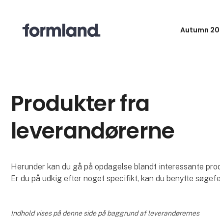
Autumn 20
Produkter fra
leverandørerne
Herunder kan du gå på opdagelse blandt interessante produk
Er du på udkig efter noget specifikt, kan du benytte søgefe
Indhold vises på denne side på baggrund af leverandørernes