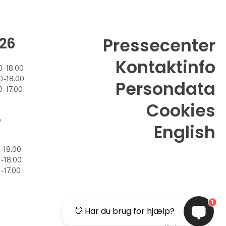
26
Pressecenter
Kontaktinfo
 - 18.00
 - 18.00
Persondata
 - 17.00
Cookies
7
English
- 18.00
- 18.00
- 17.00
1
👋 Har du brug for hjælp?