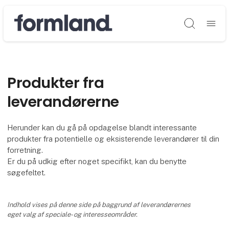
Søg
Produkter fra
leverandørerne
Herunder kan du gå på opdagelse blandt interessante
produkter fra potentielle og eksisterende leverandører til din
forretning.
Er du på udkig efter noget specifikt, kan du benytte
søgefeltet.
Indhold vises på denne side på baggrund af leverandørernes
eget valg af speciale- og interesseområder.