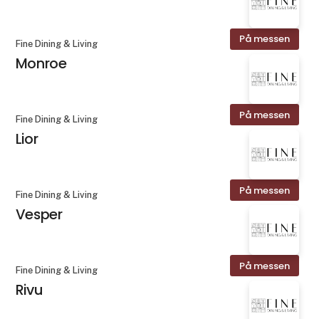
På messen
Fine Dining & Living
Monroe
På messen
Fine Dining & Living
Lior
På messen
Fine Dining & Living
Vesper
På messen
Fine Dining & Living
Rivu