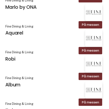
Fine Dining & Living
Marlo by ONA
På messen
Fine Dining & Living
Aquarel
På messen
Fine Dining & Living
Robi
På messen
Fine Dining & Living
Album
På messen
Fine Dining & Living