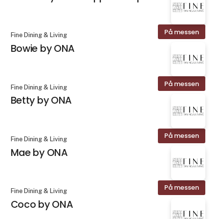
På messen
Fine Dining & Living
Bowie by ONA
På messen
Fine Dining & Living
Betty by ONA
På messen
Fine Dining & Living
Mae by ONA
På messen
Fine Dining & Living
Coco by ONA