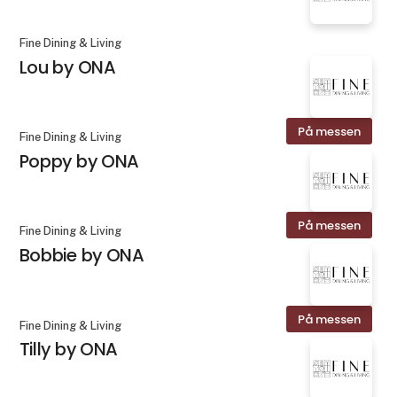
Fine Dining & Living
Lou by ONA
På messen
Fine Dining & Living
Poppy by ONA
På messen
Fine Dining & Living
Bobbie by ONA
På messen
Fine Dining & Living
Tilly by ONA