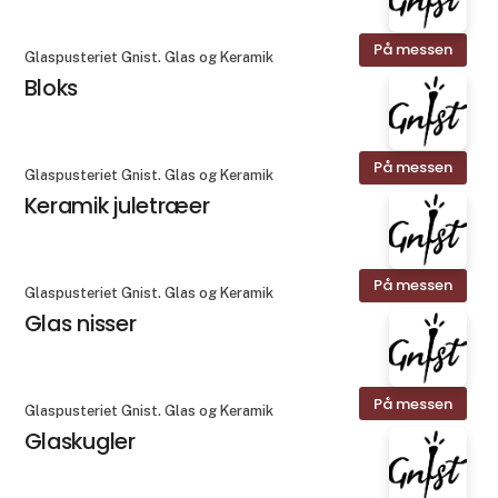
På messen
Glaspusteriet Gnist. Glas og Keramik
Bloks
På messen
Glaspusteriet Gnist. Glas og Keramik
Keramik juletræer
På messen
Glaspusteriet Gnist. Glas og Keramik
Glas nisser
På messen
Glaspusteriet Gnist. Glas og Keramik
Glaskugler