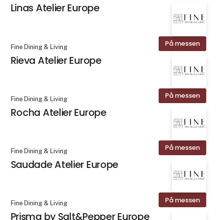
Linas Atelier Europe
På messen
Fine Dining & Living
Rieva Atelier Europe
På messen
Fine Dining & Living
Rocha Atelier Europe
På messen
Fine Dining & Living
Saudade Atelier Europe
På messen
Fine Dining & Living
Prisma by Salt&Pepper Europe