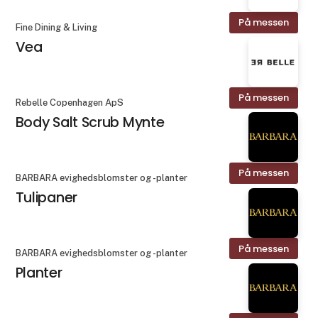
På messen
Fine Dining & Living
Vea
På messen
Rebelle Copenhagen ApS
Body Salt Scrub Mynte
På messen
BARBARA evighedsblomster og -planter
Tulipaner
På messen
BARBARA evighedsblomster og -planter
Planter