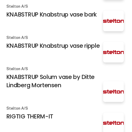
Stelton A/S
KNABSTRUP Knabstrup vase bark
Stelton A/S
KNABSTRUP Knabstrup vase ripple
Stelton A/S
KNABSTRUP Solum vase by Ditte
Lindberg Mortensen
Stelton A/S
RIGTIG THERM-IT