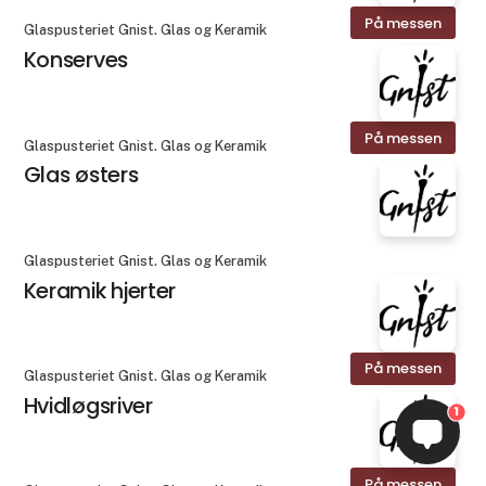
På messen
Glaspusteriet Gnist. Glas og Keramik
Konserves
På messen
Glaspusteriet Gnist. Glas og Keramik
Glas østers
Glaspusteriet Gnist. Glas og Keramik
Keramik hjerter
På messen
Glaspusteriet Gnist. Glas og Keramik
Hvidløgsriver
1
På messen