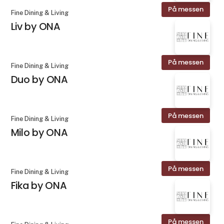
På messen
Fine Dining & Living
Liv by ONA
På messen
Fine Dining & Living
Duo by ONA
På messen
Fine Dining & Living
Milo by ONA
På messen
Fine Dining & Living
Fika by ONA
På messen