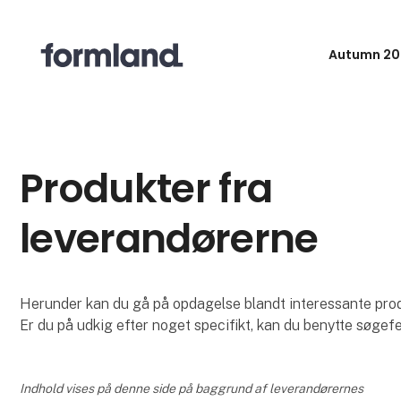
Autumn 20
Produkter fra
leverandørerne
Herunder kan du gå på opdagelse blandt interessante produk
Er du på udkig efter noget specifikt, kan du benytte søgefe
Indhold vises på denne side på baggrund af leverandørernes