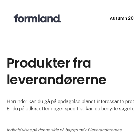
Autumn 20
Produkter fra
leverandørerne
Herunder kan du gå på opdagelse blandt interessante produk
Er du på udkig efter noget specifikt, kan du benytte søgefe
Indhold vises på denne side på baggrund af leverandørernes