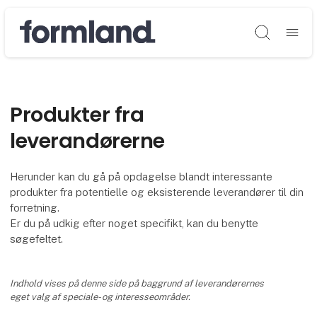
Søg
Produkter fra
leverandørerne
Herunder kan du gå på opdagelse blandt interessante
produkter fra potentielle og eksisterende leverandører til din
forretning.
Er du på udkig efter noget specifikt, kan du benytte
søgefeltet.
Indhold vises på denne side på baggrund af leverandørernes
eget valg af speciale- og interesseområder.