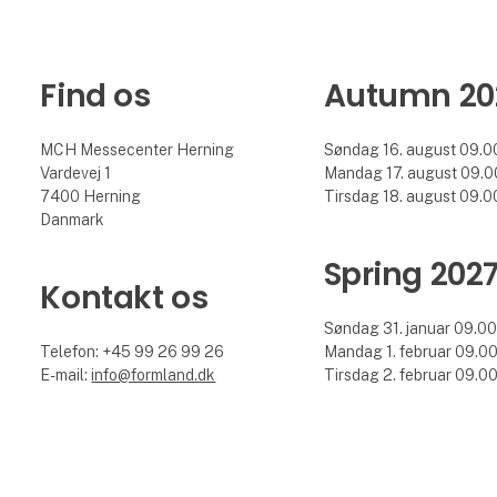
Find os
Autumn 20
MCH Messecenter Herning
Søndag 16. august 09.00
Vardevej 1
Mandag 17. august 09.00
7400 Herning
Tirsdag 18. august 09.00
Danmark
Spring 202
Kontakt os
Søndag 31. januar 09.00 
Telefon: +45 99 26 99 26
Mandag 1. februar 09.00 
E-mail:
info@formland.dk
Tirsdag 2. februar 09.00 