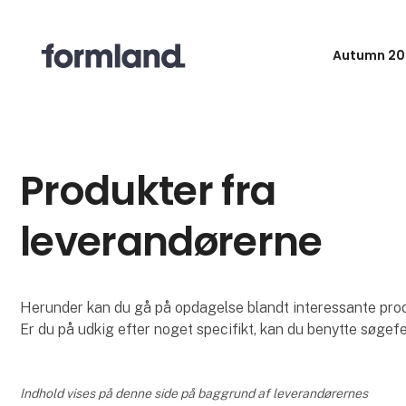
Autumn 20
Produkter fra
leverandørerne
Herunder kan du gå på opdagelse blandt interessante produk
Er du på udkig efter noget specifikt, kan du benytte søgefe
Indhold vises på denne side på baggrund af leverandørernes