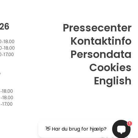
26
Pressecenter
Kontaktinfo
 - 18.00
 - 18.00
Persondata
 - 17.00
Cookies
7
English
- 18.00
- 18.00
- 17.00
1
👋 Har du brug for hjælp?