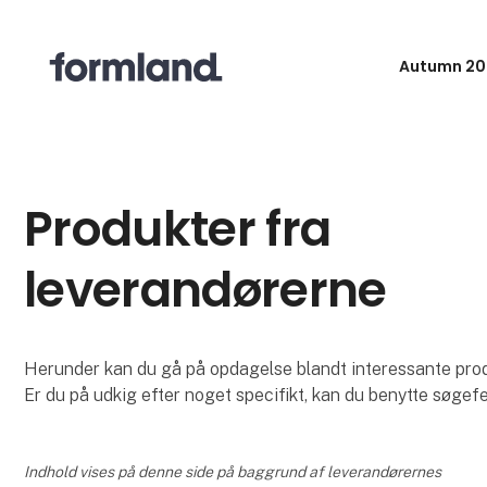
Autumn 20
Produkter fra
leverandørerne
Herunder kan du gå på opdagelse blandt interessante produk
Er du på udkig efter noget specifikt, kan du benytte søgefe
Indhold vises på denne side på baggrund af leverandørernes