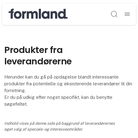
Søg
Produkter fra
leverandørerne
Herunder kan du gå på opdagelse blandt interessante
produkter fra potentielle og eksisterende leverandører til din
forretning.
Er du på udkig efter noget specifikt, kan du benytte
søgefeltet.
Indhold vises på denne side på baggrund af leverandørernes
eget valg af speciale- og interesseområder.