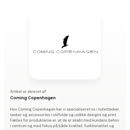
Artikel er skrevet af:
Coming Copenhagen
Hos Coming Copenhagen har vi specialiseret os i toilettasker,
tasker og accessories i stilfulde og unikke designs og print.
Fælles for produkterne er, at de er skabt med kundens behov
i centrum og med fokus på både kvalitet, funktionalitet og