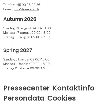
Telefon: +45 99 26 99 26
E-mail:
info@formland.dk
Autumn 2026
Søndag 16. august 09.00 - 18.00
Mandag 17. august 09.00 - 18.00
Tirsdag 18. august 09.00 - 17.00
Spring 2027
Søndag 31. januar 09.00 - 18.00
Mandag 1. februar 09.00 - 18.00
Tirsdag 2. februar 09.00 - 17.00
Pressecenter
Kontaktinfo
Persondata
Cookies