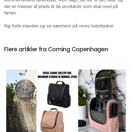
der er masser af plads til de produkter som skal med på
farten
Kig forbi standen og se nærmere på vores toilettasker
Flere artikler fra Coming Copenhagen