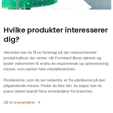
Hvilke produkter interesserer
dig?
Herunder kan du få en forsmag på det velassorterede
produktudbud, der venter, når Formland åbner dørene og
byder velkommen til endnu en inspirerende og oplevelsesrig
messe, som samler hele interiørbranchen.
Produkterne, som du ser nedenfor, er fra udstillerne på den
pågældende messe. Finder du ikke det, du søger, kan du
prøve lykken blandt flere leverandører fra branchen.
Gå til leverandører