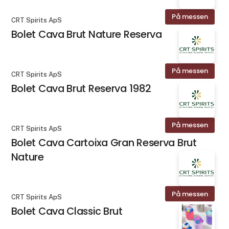
På messen
CRT Spirits ApS
Bolet Cava Brut Nature Reserva
På messen
CRT Spirits ApS
Bolet Cava Brut Reserva 1982
På messen
CRT Spirits ApS
Bolet Cava Cartoixa Gran Reserva Brut
Nature
På messen
CRT Spirits ApS
Bolet Cava Classic Brut