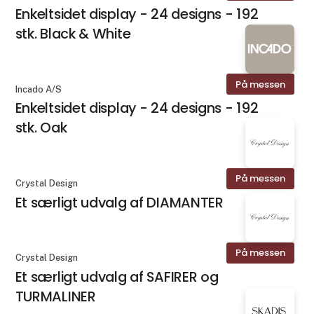
Enkeltsidet display - 24 designs - 192
stk. Black & White
På messen
Incado A/S
Enkeltsidet display - 24 designs - 192
stk. Oak
På messen
Crystal Design
Et særligt udvalg af DIAMANTER
På messen
Crystal Design
Et særligt udvalg af SAFIRER og
TURMALINER