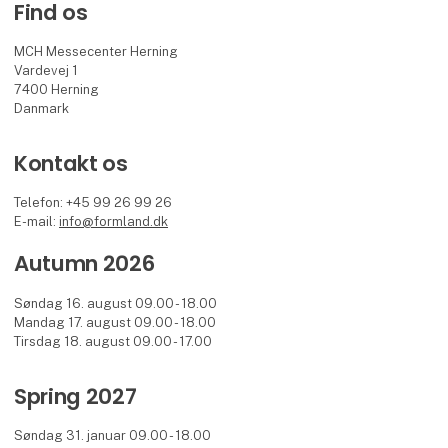
Find os
MCH Messecenter Herning
Vardevej 1
7400 Herning
Danmark
Kontakt os
Telefon: +45 99 26 99 26
E-mail:
info@formland.dk
Autumn 2026
Søndag 16. august 09.00 - 18.00
Mandag 17. august 09.00 - 18.00
Tirsdag 18. august 09.00 - 17.00
Spring 2027
Søndag 31. januar 09.00 - 18.00