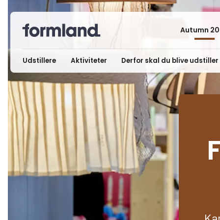
Autumn 20
Udstillere
Aktiviteter
Derfor skal du blive udstiller
Kan