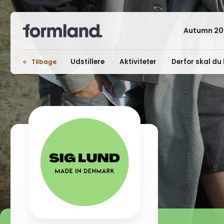
Autumn 20
Udstillere
Aktiviteter
Derfor skal du 
Tilbage