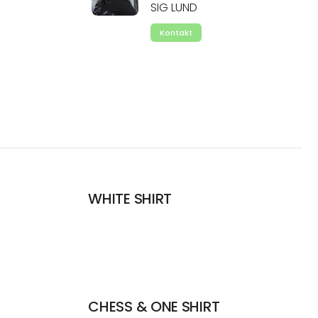
SIG LUND
Kontakt
WHITE SHIRT
CHESS & ONE SHIRT