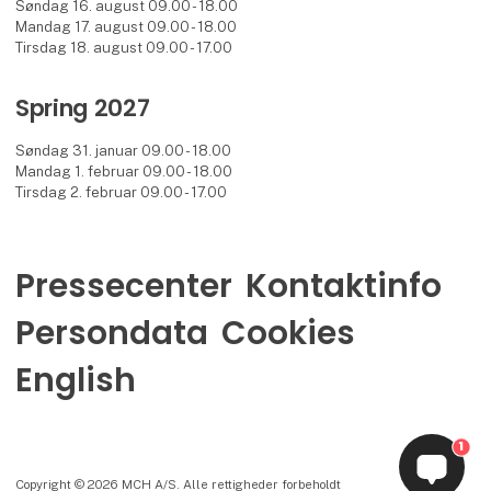
Søndag 16. august 09.00 - 18.00
Mandag 17. august 09.00 - 18.00
Tirsdag 18. august 09.00 - 17.00
Spring 2027
Søndag 31. januar 09.00 - 18.00
Mandag 1. februar 09.00 - 18.00
Tirsdag 2. februar 09.00 - 17.00
Pressecenter
Kontaktinfo
Persondata
Cookies
English
1
Copyright © 2026 MCH A/S. Alle rettigheder forbeholdt