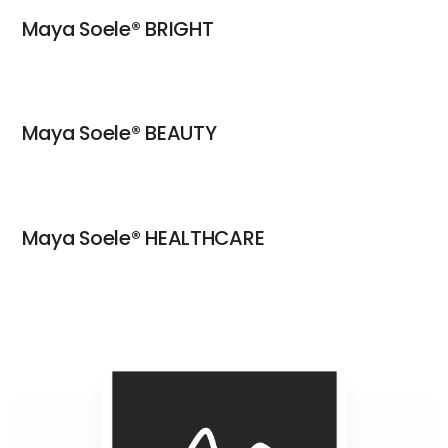
Maya Soele® BRIGHT
Maya Soele® BEAUTY
Maya Soele® HEALTHCARE