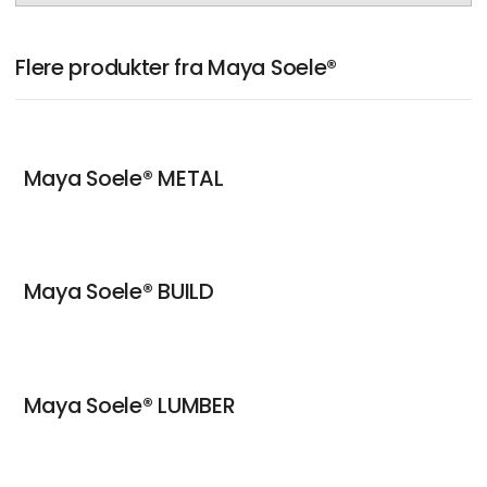
Flere produkter fra Maya Soele®
Maya Soele® METAL
Maya Soele® BUILD
Maya Soele® LUMBER