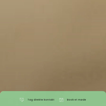
Tag direkte kontakt
Book et møde