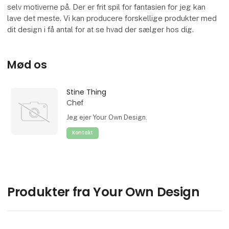
selv motiverne på. Der er frit spil for fantasien for jeg kan
lave det meste. Vi kan producere forskellige produkter med
dit design i få antal for at se hvad der sælger hos dig.
Mød os
Stine Thing
Chef
Jeg ejer Your Own Design.
Kontakt
Produkter fra Your Own Design