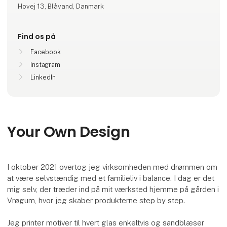
Hovej 13, Blåvand, Danmark
Find os på
Facebook
Instagram
LinkedIn
Your Own Design
I oktober 2021 overtog jeg virksomheden med drømmen om
at være selvstændig med et familieliv i balance. I dag er det
mig selv, der træder ind på mit værksted hjemme på gården i
Vrøgum, hvor jeg skaber produkterne step by step.
Jeg printer motiver til hvert glas enkeltvis og sandblæser