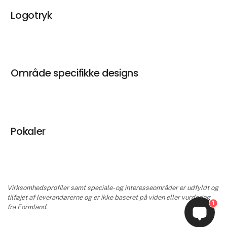
Logotryk
Område specifikke designs
Pokaler
Virksomhedsprofiler samt speciale- og interesseområder er udfyldt og
tilføjet af leverandørerne og er ikke baseret på viden eller vurdering
1
fra Formland.