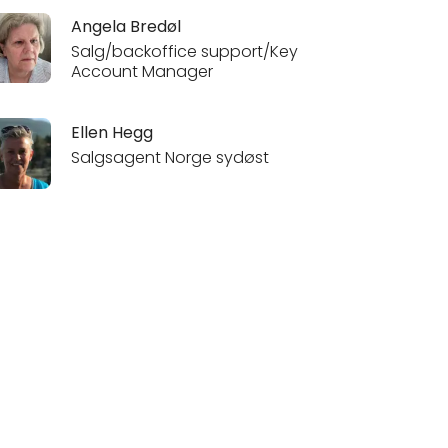
Angela Bredøl
Salg/backoffice support/Key
Account Manager
Ellen Hegg
Salgsagent Norge sydøst