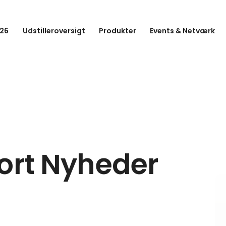
26
Udstilleroversigt
Produkter
Events & Netværk
ort Nyheder