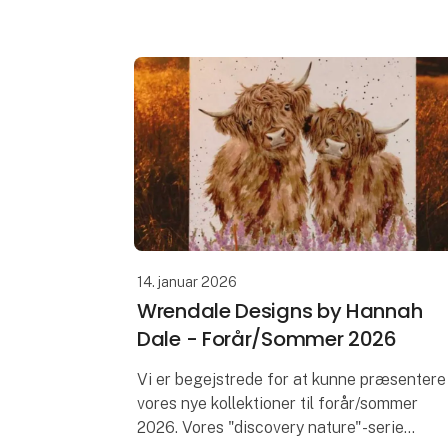
med elegan
14. januar 2026
Wrendale Designs by Hannah
Dale - Forår/Sommer 2026
Vi er begejstrede for at kunne præsentere
vores nye kollektioner til forår/sommer
2026. Vores "discovery nature"-serie