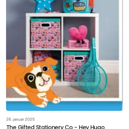
26. januar 2025
The Gifted Stationery Co - Hey Hugo