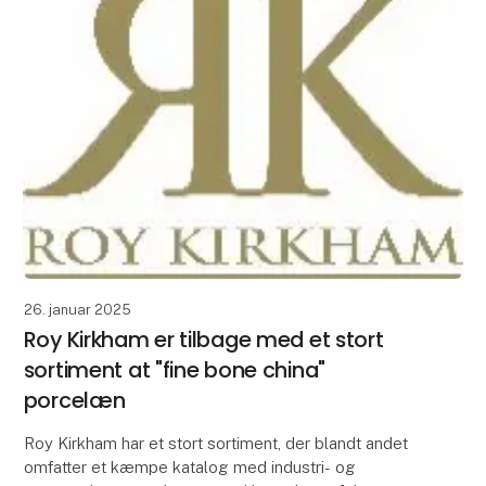
26. januar 2025
Roy Kirkham er tilbage med et stort
sortiment at "fine bone china"
porcelæn
Roy Kirkham har et stort sortiment, der blandt andet
omfatter et kæmpe katalog med industri- og