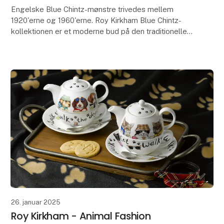
Engelske Blue Chintz-mønstre trivedes mellem
1920'erne og 1960'erne. Roy Kirkham Blue Chintz-
kollektionen er et moderne bud på den traditionelle
porcelænsklassiker.
26. januar 2025
Roy Kirkham - Animal Fashion