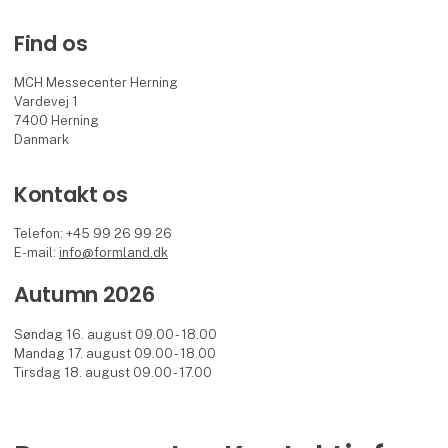
Find os
MCH Messecenter Herning
Vardevej 1
7400 Herning
Danmark
Kontakt os
Telefon: +45 99 26 99 26
E-mail:
info@formland.dk
Autumn 2026
Søndag 16. august 09.00 - 18.00
Mandag 17. august 09.00 - 18.00
Tirsdag 18. august 09.00 - 17.00