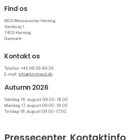
Find os
MCH Messecenter Herning
Vardevej 1
7400 Herning
Danmark
Kontakt os
Telefon: +45 99 26 99 26
E-mail:
info@formland.dk
Autumn 2026
Søndag 16. august 09.00 - 18.00
Mandag 17. august 09.00 - 18.00
Tirsdag 18. august 09.00 - 17.00
Pressecenter
Kontaktinfo