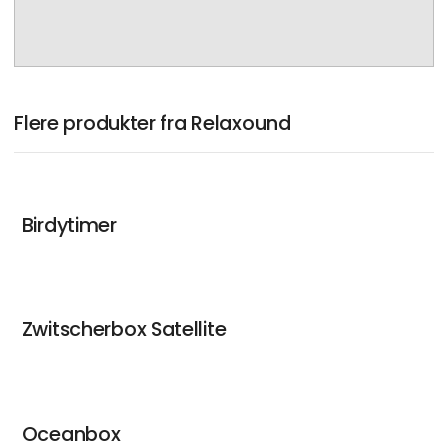
Flere produkter fra Relaxound
Birdytimer
Zwitscherbox Satellite
Oceanbox