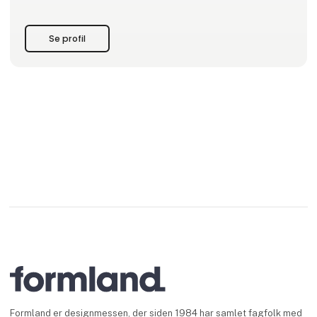
Se profil
Formland er designmessen, der siden 1984 har samlet fagfolk med