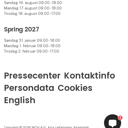
Søndag 16. august 09.00 - 18.00
Mandag 17. august 09.00 - 18.00
Tirsdag 18. august 09.00 - 17.00
Spring 2027
Søndag 31. januar 09.00 - 18.00
Mandag 1. februar 09.00 - 18.00
Tirsdag 2. februar 09.00 - 17.00
Pressecenter
Kontaktinfo
Persondata
Cookies
English
1
Copyright © 2026 MCH A/S. Alle rettigheder forbeholdt