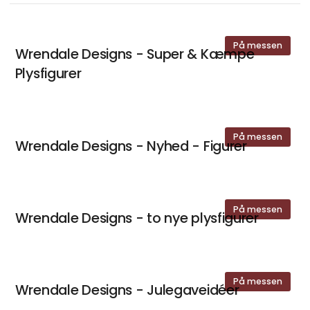
På messen
Wrendale Designs - Super & Kæmpe
Plysfigurer
På messen
Wrendale Designs - Nyhed - Figurer
På messen
Wrendale Designs - to nye plysfigurer
På messen
Wrendale Designs - Julegaveidéer