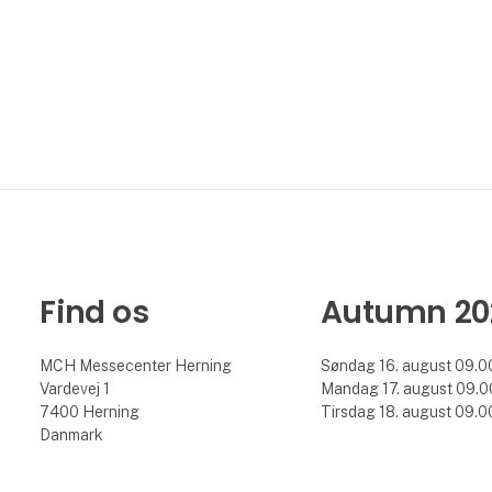
Find os
Autumn 20
MCH Messecenter Herning
Søndag 16. august 09.00
Vardevej 1
Mandag 17. august 09.00
7400 Herning
Tirsdag 18. august 09.00
Danmark