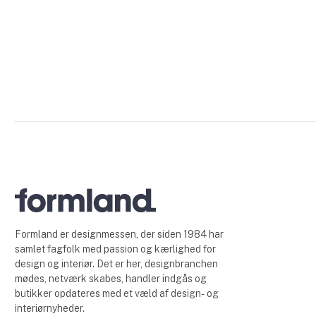
Formland er designmessen, der siden 1984 har
samlet fagfolk med passion og kærlighed for
design og interiør. Det er her, designbranchen
mødes, netværk skabes, handler indgås og
butikker opdateres med et væld af design- og
interiørnyheder.