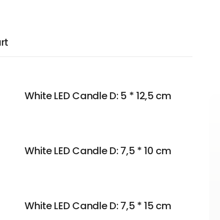
rt
White LED Candle D: 5 * 12,5 cm
White LED Candle D: 7,5 * 10 cm
White LED Candle D: 7,5 * 15 cm