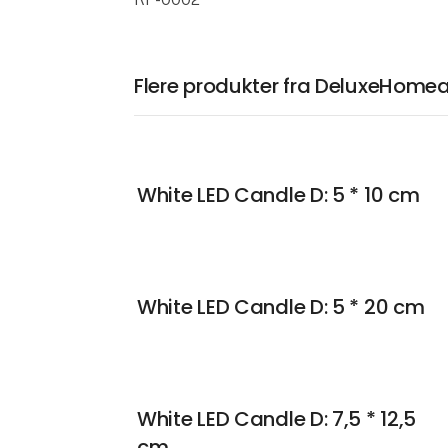
Flere produkter fra DeluxeHomea
White LED Candle D: 5 * 10 cm
White LED Candle D: 5 * 20 cm
White LED Candle D: 7,5 * 12,5
cm