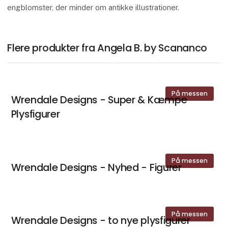
engblomster, der minder om antikke illustrationer.
Flere produkter fra Angela B. by Scananco
På messen
Wrendale Designs - Super & Kæmpe
Plysfigurer
På messen
Wrendale Designs - Nyhed - Figurer
På messen
Wrendale Designs - to nye plysfigurer