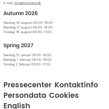
E-mail:
info@formland.dk
Autumn 2026
Søndag 16. august 09.00 - 18.00
Mandag 17. august 09.00 - 18.00
Tirsdag 18. august 09.00 - 17.00
Spring 2027
Søndag 31. januar 09.00 - 18.00
Mandag 1. februar 09.00 - 18.00
Tirsdag 2. februar 09.00 - 17.00
Pressecenter
Kontaktinfo
Persondata
Cookies
English