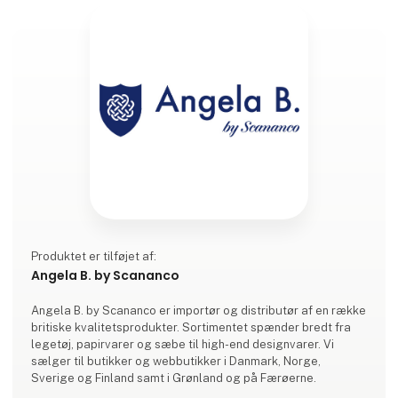
Produktet er tilføjet af:
Angela B. by Scananco
Angela B. by Scananco er importør og distributør af en række
britiske kvalitetsprodukter. Sortimentet spænder bredt fra
legetøj, papirvarer og sæbe til high-end designvarer. Vi
sælger til butikker og webbutikker i Danmark, Norge,
Sverige og Finland samt i Grønland og på Færøerne.