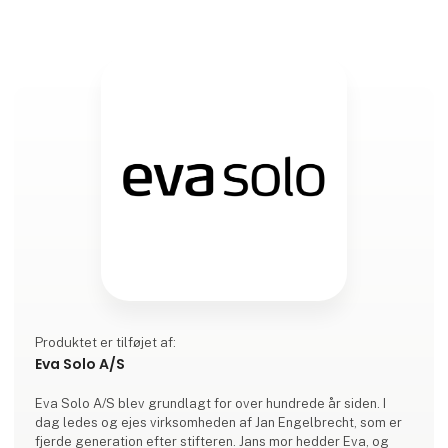
Produktet er tilføjet af:
Eva Solo A/S
Eva Solo A/S blev grundlagt for over hundrede år siden. I
dag ledes og ejes virksomheden af Jan Engelbrecht, som er
fjerde generation efter stifteren. Jans mor hedder Eva, og