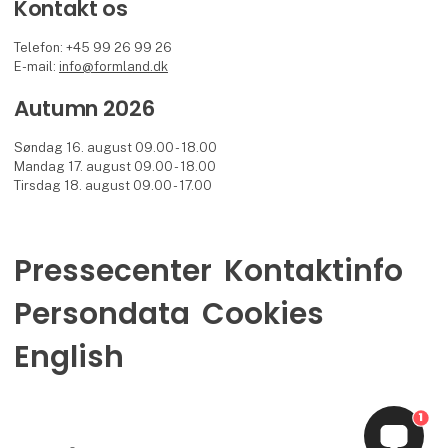
Kontakt os
Telefon: +45 99 26 99 26
E-mail:
info@formland.dk
Autumn 2026
Søndag 16. august 09.00 - 18.00
Mandag 17. august 09.00 - 18.00
Tirsdag 18. august 09.00 - 17.00
Pressecenter
Kontaktinfo
Persondata
Cookies
English
1