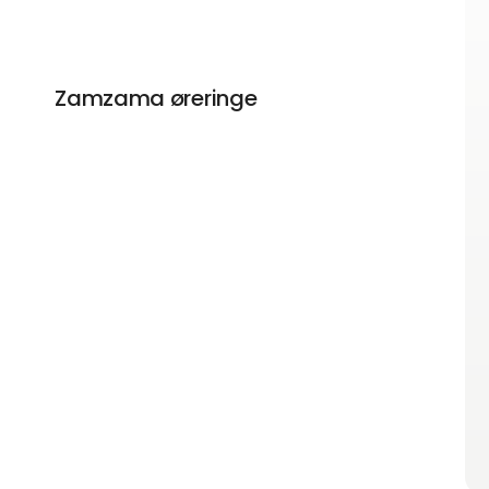
Zamzama øreringe