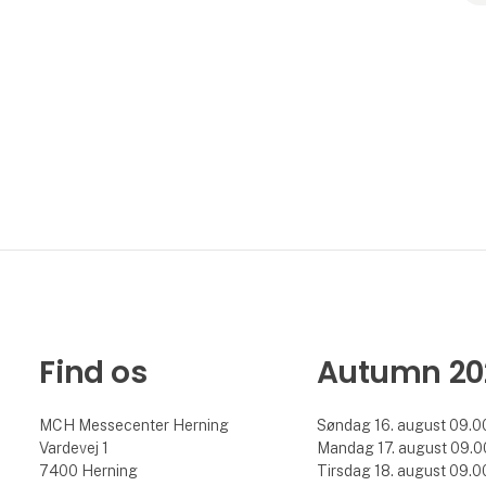
Find os
Autumn 20
MCH Messecenter Herning
Søndag 16. august 09.00
Vardevej 1
Mandag 17. august 09.00
7400 Herning
Tirsdag 18. august 09.00