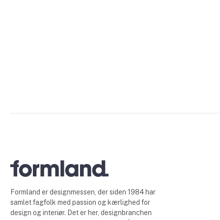
Formland er designmessen, der siden 1984 har
samlet fagfolk med passion og kærlighed for
design og interiør. Det er her, designbranchen