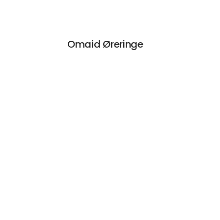
Omaid Øreringe