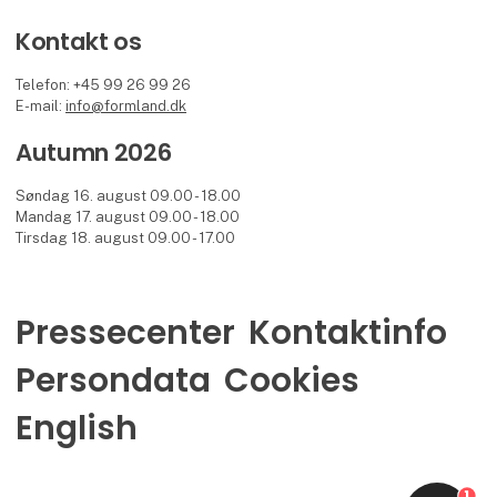
Kontakt os
Telefon: +45 99 26 99 26
E-mail:
info@formland.dk
Autumn 2026
Søndag 16. august 09.00 - 18.00
Mandag 17. august 09.00 - 18.00
Tirsdag 18. august 09.00 - 17.00
Pressecenter
Kontaktinfo
Persondata
Cookies
English
1