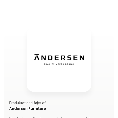
Produktet er tilføjet af:
Andersen Furniture