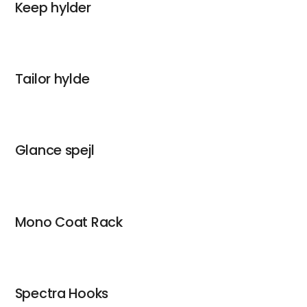
Keep hylder
Tailor hylde
Glance spejl
Mono Coat Rack
Spectra Hooks