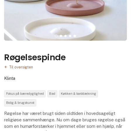
Røgelsespinde
Til oversigten
Klinta
Fokus på bæredygtighed
Bad
Køkken & borddækning
Bolig & brugskunst
Røgelse har været brugt siden oldtiden i hovedsageligt
religiøse sammenhænge. Nu om dage bruges røgelse også
som en humørforstærker i hjemmet eller som en hjælp, når