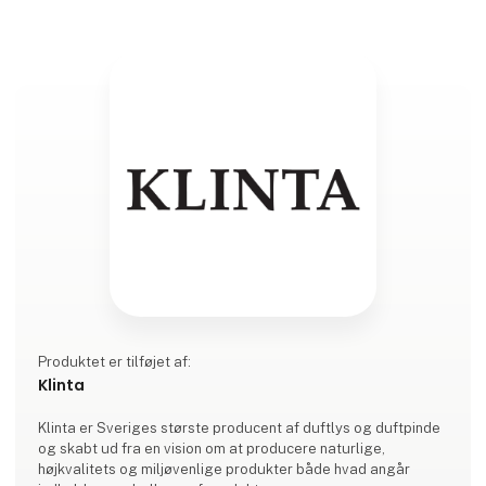
Produktet er tilføjet af:
Klinta
Klinta er Sveriges største producent af duftlys og duftpinde
og skabt ud fra en vision om at producere naturlige,
højkvalitets og miljøvenlige produkter både hvad angår