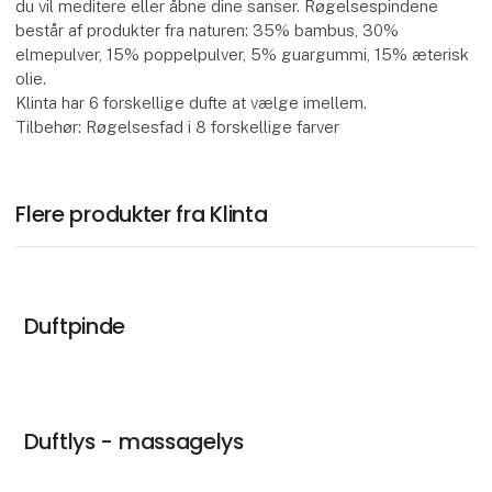
du vil meditere eller åbne dine sanser. Røgelsespindene
består af produkter fra naturen: 35% bambus, 30%
elmepulver, 15% poppelpulver, 5% guargummi, 15% æterisk
olie.
Klinta har 6 forskellige dufte at vælge imellem.
Tilbehør: Røgelsesfad i 8 forskellige farver
Flere produkter fra Klinta
Duftpinde
Duftlys - massagelys