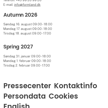
Telefon: +45 99 26 99 26
E-mail:
info@formland.dk
Autumn 2026
Søndag 16. august 09.00 - 18.00
Mandag 17. august 09.00 - 18.00
Tirsdag 18. august 09.00 - 17.00
Spring 2027
Søndag 31. januar 09.00 - 18.00
Mandag 1. februar 09.00 - 18.00
Tirsdag 2. februar 09.00 - 17.00
Pressecenter
Kontaktinfo
Persondata
Cookies
English