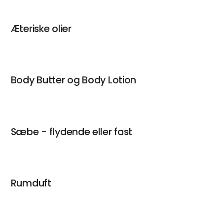
Æteriske olier
Body Butter og Body Lotion
Sæbe - flydende eller fast
Rumduft