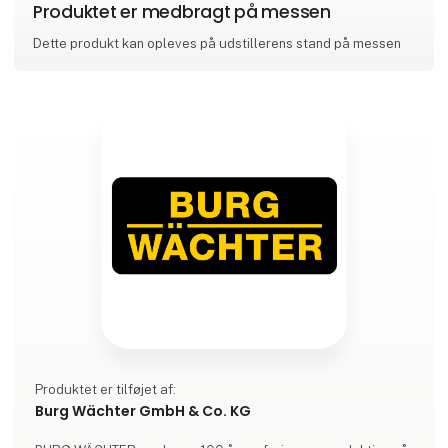
Produktet er medbragt på messen
Dette produkt kan opleves på udstillerens stand på messen
Produktet er tilføjet af:
Burg Wächter GmbH & Co. KG