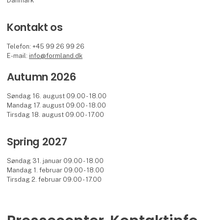
Danmark
Kontakt os
Telefon: +45 99 26 99 26
E-mail:
info@formland.dk
Autumn 2026
Søndag 16. august 09.00 - 18.00
Mandag 17. august 09.00 - 18.00
Tirsdag 18. august 09.00 - 17.00
Spring 2027
Søndag 31. januar 09.00 - 18.00
Mandag 1. februar 09.00 - 18.00
Tirsdag 2. februar 09.00 - 17.00