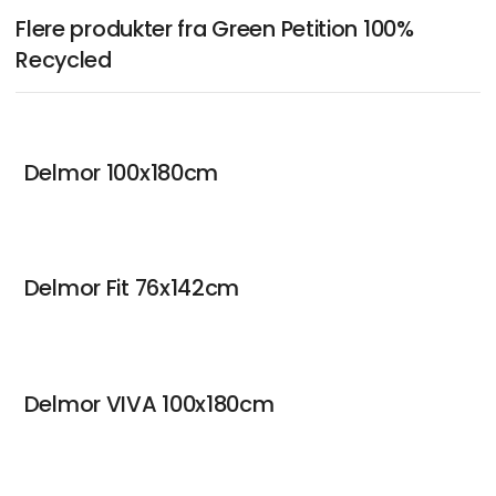
Flere produkter fra Green Petition 100%
Recycled
Delmor 100x180cm
Delmor Fit 76x142cm
Delmor VIVA 100x180cm