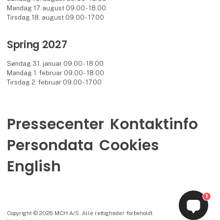
Mandag 17. august 09.00 - 18.00
Tirsdag 18. august 09.00 - 17.00
Spring 2027
Søndag 31. januar 09.00 - 18.00
Mandag 1. februar 09.00 - 18.00
Tirsdag 2. februar 09.00 - 17.00
Pressecenter
Kontaktinfo
Persondata
Cookies
English
1
Copyright © 2026 MCH A/S. Alle rettigheder forbeholdt