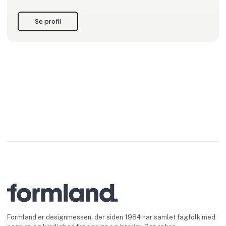
Se profil
Formland er designmessen, der siden 1984 har samlet fagfolk med