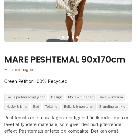
MARE PESHTEMAL 90x170cm
Til oversigten
Green Petition 100% Recycled
Fokus på bæredygtighed
Design
Mode & tilbehør
Have & uderum
Hobby & fritid
Bad
Tekstiler
Bolig & brugskunst
Branding artikler
Peshtemals er et unikt lagen, der ligner håndklæder, men er
lavet af tyndere materiale, som giver den hurtigttørrende
effekt. Peshtemals er lette og kompakte. Det kan også