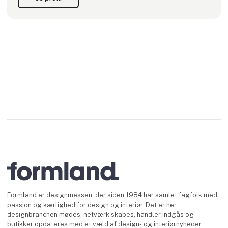
er
Formland er designmessen, der siden 1984 har samlet fagfolk med
passion og kærlighed for design og interiør. Det er her,
designbranchen mødes, netværk skabes, handler indgås og
butikker opdateres med et væld af design- og interiørnyheder.