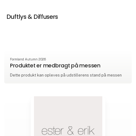
Duftlys & Diffusers
Formland Autumn 2026
Produktet er medbragt på messen
Dette produkt kan opleves på udstillerens stand på messen