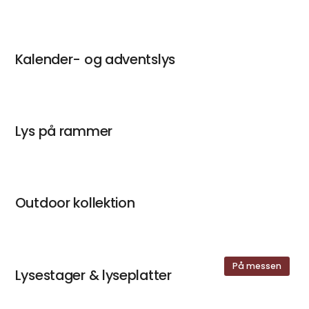
Kalender- og adventslys
Lys på rammer
Outdoor kollektion
På messen
Lysestager & lyseplatter