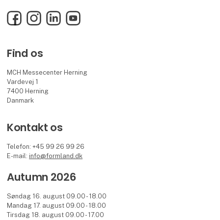
Facebook
Instagram
LinkedIn
YouTube
Find os
MCH Messecenter Herning
Vardevej 1
7400 Herning
Danmark
Kontakt os
Telefon: +45 99 26 99 26
E-mail:
info@formland.dk
Autumn 2026
Søndag 16. august 09.00 - 18.00
Mandag 17. august 09.00 - 18.00
Tirsdag 18. august 09.00 - 17.00