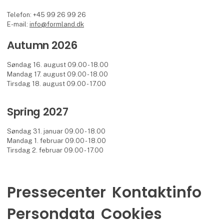
Telefon: +45 99 26 99 26
E-mail:
info@formland.dk
Autumn 2026
Søndag 16. august 09.00 - 18.00
Mandag 17. august 09.00 - 18.00
Tirsdag 18. august 09.00 - 17.00
Spring 2027
Søndag 31. januar 09.00 - 18.00
Mandag 1. februar 09.00 - 18.00
Tirsdag 2. februar 09.00 - 17.00
Pressecenter
Kontaktinfo
Persondata
Cookies