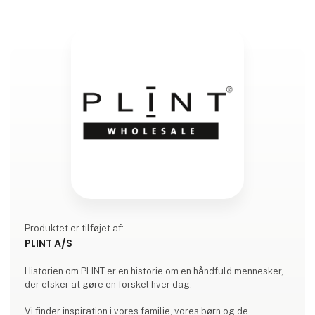
Produktet er tilføjet af:
PLINT A/S
Historien om PLINT er en historie om en håndfuld mennesker,
der elsker at gøre en forskel hver dag.
Vi finder inspiration i vores familie, vores børn og de