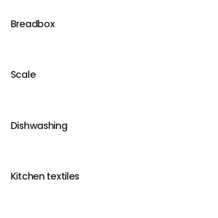
Breadbox
Scale
Dishwashing
Kitchen textiles