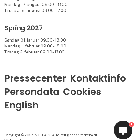
Mandag 17. august 09.00 - 18.00
Tirsdag 18. august 09.00 - 17.00
Spring 2027
Søndag 31. januar 09.00 - 18.00
Mandag 1. februar 09.00 - 18.00
Tirsdag 2. februar 09.00 - 17.00
Pressecenter
Kontaktinfo
Persondata
Cookies
English
1
Copyright © 2026 MCH A/S. Alle rettigheder forbeholdt