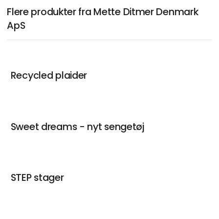
Flere produkter fra Mette Ditmer Denmark
ApS
Recycled plaider
Sweet dreams - nyt sengetøj
STEP stager