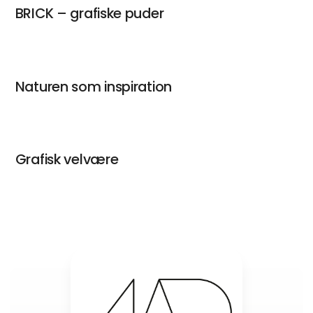
BRICK – grafiske puder
Naturen som inspiration
Grafisk velvære