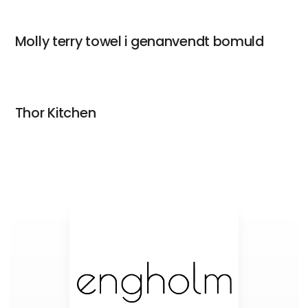
Molly terry towel i genanvendt bomuld
Thor Kitchen