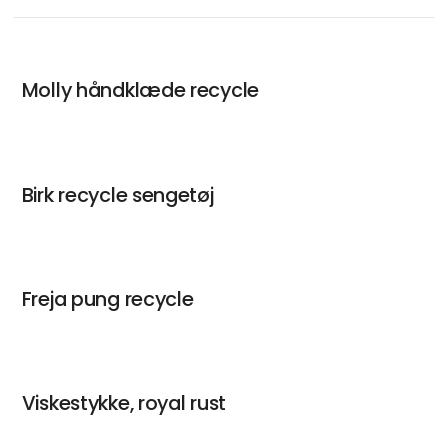
Molly håndklæde recycle
Birk recycle sengetøj
Freja pung recycle
Viskestykke, royal rust