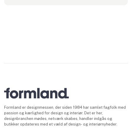
Formland er designmessen, der siden 1984 har samlet fagfolk med
passion og kærlighed for design og interiør. Det er her,
designbranchen mødes, netværk skabes, handler indgås og
butikker opdateres med et væld af design- og interiørnyheder.