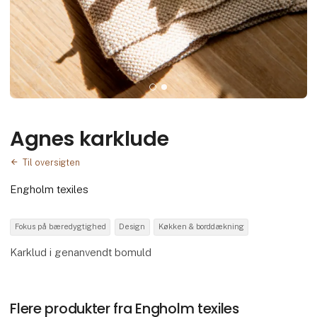
Agnes karklude
Til oversigten
Engholm texiles
Fokus på bæredygtighed
Design
Køkken & borddækning
Karklud i genanvendt bomuld
Flere produkter fra Engholm texiles