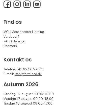
Facebook
Instagram
LinkedIn
YouTube
Find os
MCH Messecenter Herning
Vardevej 1
7400 Herning
Danmark
Kontakt os
Telefon: +45 99 26 99 26
E-mail:
info@formland.dk
Autumn 2026
Søndag 16. august 09.00 - 18.00
Mandag 17. august 09.00 - 18.00
Tirsdag 18. august 09.00 - 17.00