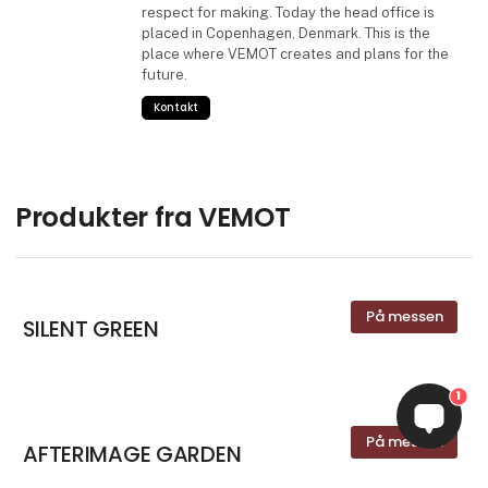
respect for making. Today the head office is
placed in Copenhagen, Denmark. This is the
place where VEMOT creates and plans for the
future.
Kontakt
Produkter fra VEMOT
På messen
SILENT GREEN
1
På messen
AFTERIMAGE GARDEN