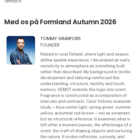
vemot.fi
Mød os på Formland Autumn 2026
TOMMY GRANFORS
FOUNDER
Raised in rural Finland, where light and season
define spatial experience, I developed an early
sensitivity to atmosphere as something built
rather than described. My background in textile
development and tailoring reinforced this
understanding, structure, tactility and touch
memory. VEMOT extends this logic into scent.
Fragrance is constructed as a composition of
intervals and contrasts. Color follows seasonal
study — blue winter light, spring green, summer
yellow, autumnal red-brown — not as ornament,
but as structural reference. It examines what is
left after a moment passes, the afterimage of a
scent, the craft of shaping objects and nurturing
the nature. It invites reflection, curiosity, and