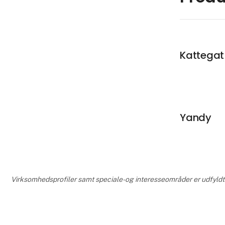
Kattegat 
Yandy
Virksomhedsprofiler samt speciale- og interesseområder er udfyldt og