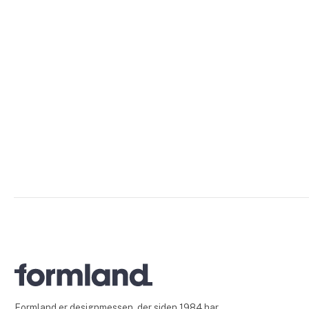
Formland er designmessen, der siden 1984 har