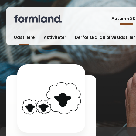
Autumn 20
Udstillere
Aktiviteter
Derfor skal du blive udstiller