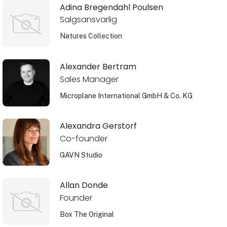
Adina Bregendahl Poulsen
Salgsansvarlig
Natures Collection
Alexander Bertram
Sales Manager
Microplane International GmbH & Co. KG
Alexandra Gerstorf
Co-founder
GAVN Studio
Allan Donde
Founder
Box The Original