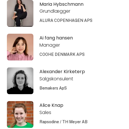
Maria Hybschmann
Grundlægger
ALURA COPENHAGEN APS
Ai fang hansen
Manager
COOHE DENMARK APS
Alexander Kirketerp
Salgskonsulent
Bemakers ApS
Alice Knap
Sales
Rapsodine / TH Meyer AB