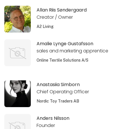
Allan Riis Søndergaard
Creator / Owner
A2 Living
Amalie Lynge Gustafsson
sales and marketing apprentice
Online Textile Solutions A/S
Anastasiia Simborn
Chief Operating Officer
Nordic Toy Traders AB
Anders Nilsson
Founder