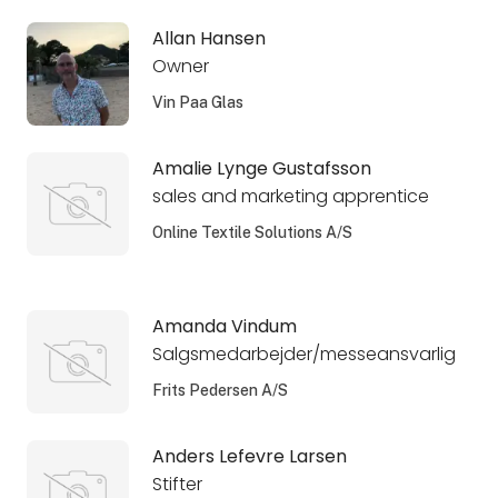
Allan Hansen
Owner
Vin Paa Glas
Amalie Lynge Gustafsson
sales and marketing apprentice
Online Textile Solutions A/S
Amanda Vindum
Salgsmedarbejder/messeansvarlig
Frits Pedersen A/S
Anders Lefevre Larsen
Stifter