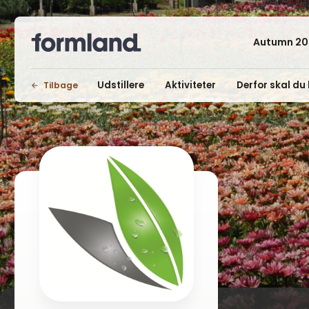
Autumn 20
Udstillere
Aktiviteter
Derfor skal du 
Tilbage