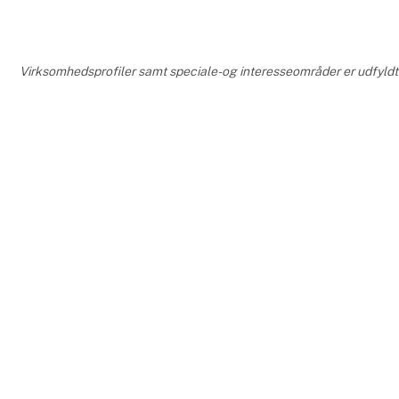
Virksomhedsprofiler samt speciale- og interesseområder er udfyldt o