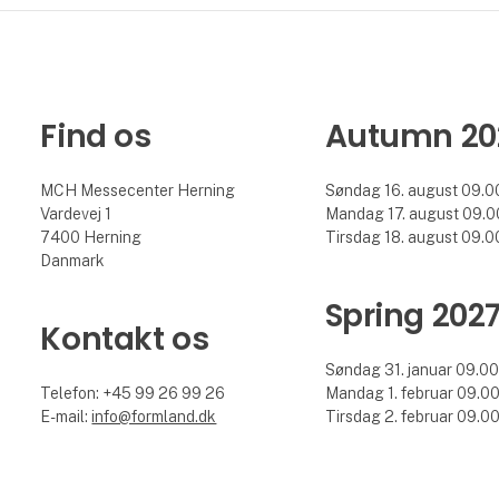
Find os
Autumn 20
MCH Messecenter Herning
Søndag 16. august 09.00
Vardevej 1
Mandag 17. august 09.00
7400 Herning
Tirsdag 18. august 09.00
Danmark
Spring 202
Kontakt os
Søndag 31. januar 09.00 
Telefon: +45 99 26 99 26
Mandag 1. februar 09.00 
E-mail:
info@formland.dk
Tirsdag 2. februar 09.00 