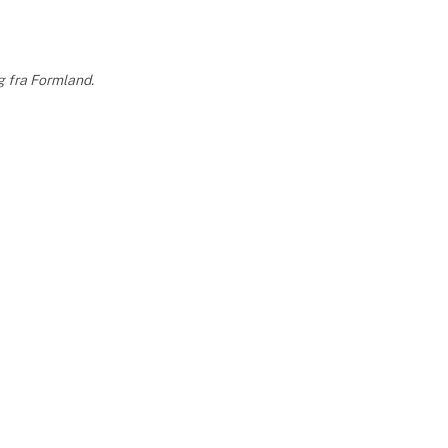
g fra Formland.