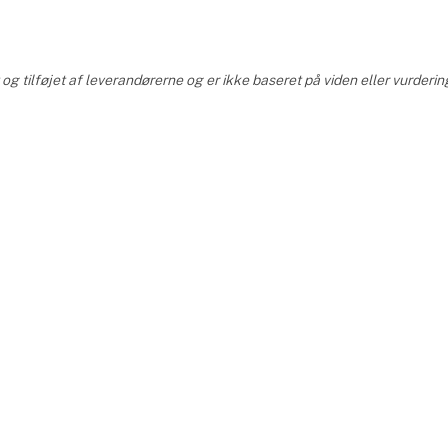
g tilføjet af leverandørerne og er ikke baseret på viden eller vurderin