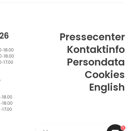
26
Pressecenter
Kontaktinfo
 - 18.00
 - 18.00
Persondata
 - 17.00
Cookies
7
English
- 18.00
- 18.00
- 17.00
1