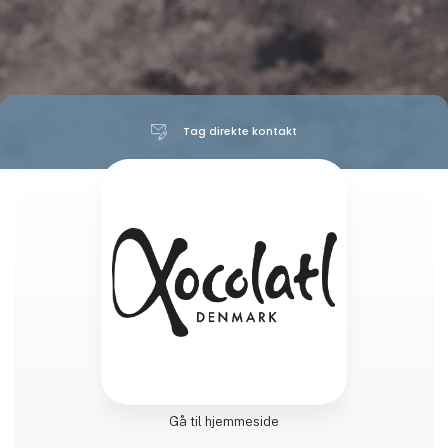
Tag direkte kontakt
Gå til hjemmeside