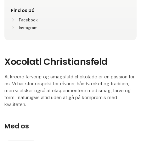
Find os på
Facebook
Instagram
Xocolatl Christiansfeld
At kreere farverig og smagsfuld chokolade er en passion for
os. Vi har stor respekt for råvarer, håndværket og tradition,
men vi elsker også at eksperimentere med smag, farve og
form – naturligvis altid uden at gå på kompromis med
kvaliteten.
Mød os