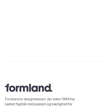
Formland er designmessen, der siden 1984 har
samlet fagfolk med passion og kærlighed for