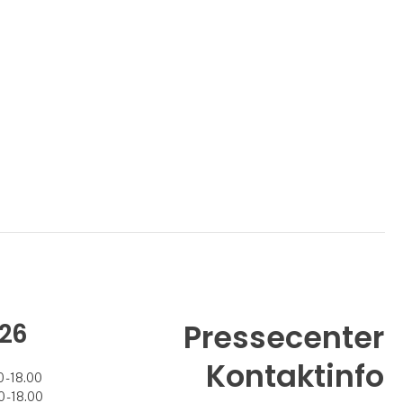
26
Pressecenter
Kontaktinfo
 - 18.00
 - 18.00