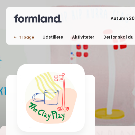
Autumn 20
Udstillere
Aktiviteter
Derfor skal du 
Tilbage