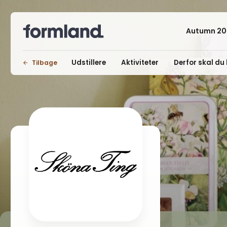
Autumn 20
Udstillere
Aktiviteter
Derfor skal du 
Tilbage