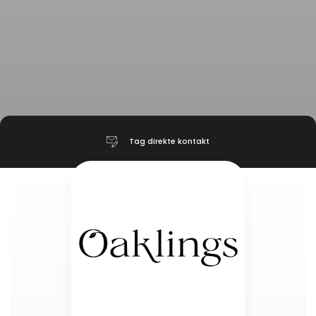
Tag direkte kontakt