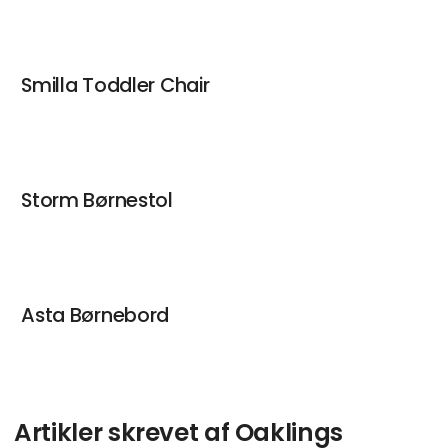
Smilla Toddler Chair
Storm Børnestol
Asta Børnebord
Artikler skrevet af Oaklings