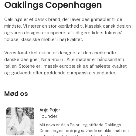
Oaklings Copenhagen
Oaklings er et dansk brand, der laver designmøbler til de
mindste. Vi nærer en stor kærlighed til klassisk dansk design
og vores designs er inspireret af tidligere tiders fokus på
tidløse, klassiske møbler i høj kvalitet.
Vores første kollektion er designet af den anerkendte
danske designer, Nina Bruun . Alle møbler er håndsamlet i
Italien. Stolene er i massiv europæisk eg af højeste kvalitet
og godkendt efter gældende europæiske standarder.
Mød os
Anja Pajor
Founder
Mit navn er Anja Pajor. Jeg stiftede Oaklings
Copenhagen fordi jeg savnede smukke møbler i