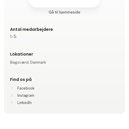
Gå til hjemmeside
Antal medarbejdere
1-5
Lokationer
Bagsværd, Danmark
Find os på
Facebook
Instagram
LinkedIn