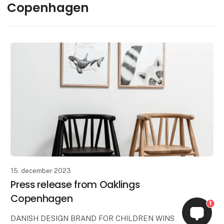
Copenhagen
15. december 2023
Press release from Oaklings
Copenhagen
1
DANISH DESIGN BRAND FOR CHILDREN WINS