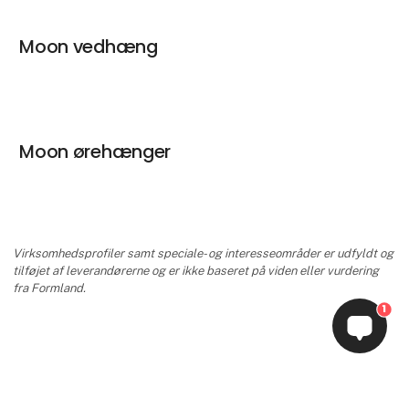
Moon vedhæng
Moon ørehænger
Virksomhedsprofiler samt speciale- og interesseområder er udfyldt og
tilføjet af leverandørerne og er ikke baseret på viden eller vurdering
fra Formland.
1