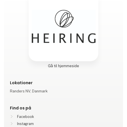
Gå til hjemmeside
Lokationer
Randers NV, Danmark
Find os på
Facebook
Instagram