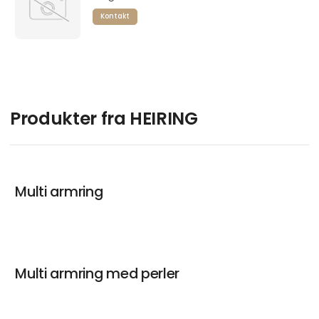
Kontakt
Produkter fra HEIRING
Multi armring
Multi armring med perler