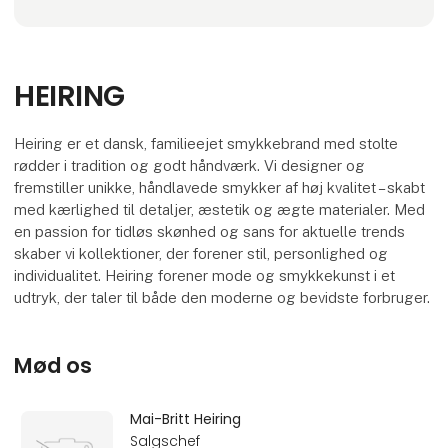
HEIRING
Heiring er et dansk, familieejet smykkebrand med stolte
rødder i tradition og godt håndværk. Vi designer og
fremstiller unikke, håndlavede smykker af høj kvalitet – skabt
med kærlighed til detaljer, æstetik og ægte materialer. Med
en passion for tidløs skønhed og sans for aktuelle trends
skaber vi kollektioner, der forener stil, personlighed og
individualitet. Heiring forener mode og smykkekunst i et
udtryk, der taler til både den moderne og bevidste forbruger.
Mød os
Mai-Britt Heiring
Salgschef