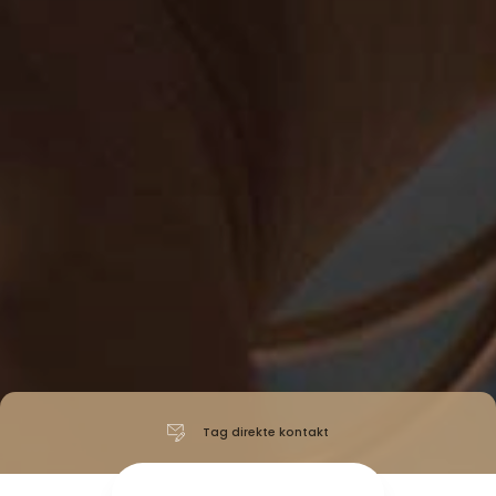
Tag direkte kontakt